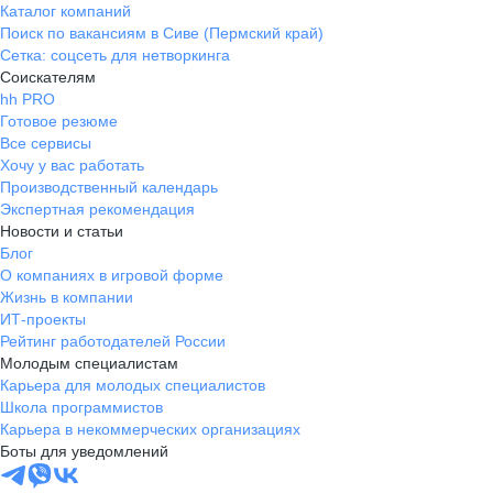
Каталог компаний
Поиск по вакансиям в Сиве (Пермский край)
Сетка: соцсеть для нетворкинга
Соискателям
hh PRO
Готовое резюме
Все сервисы
Хочу у вас работать
Производственный календарь
Экспертная рекомендация
Новости и статьи
Блог
О компаниях в игровой форме
Жизнь в компании
ИТ-проекты
Рейтинг работодателей России
Молодым специалистам
Карьера для молодых специалистов
Школа программистов
Карьера в некоммерческих организациях
Боты для уведомлений