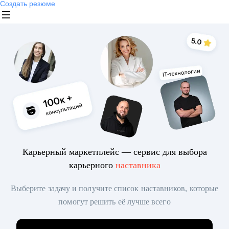
Создать резюме
Карьерный маркетплейс — сервис для выбора
карьерного
наставника
Выберите задачу и получите список наставников, которые
помогут решить её лучше всего