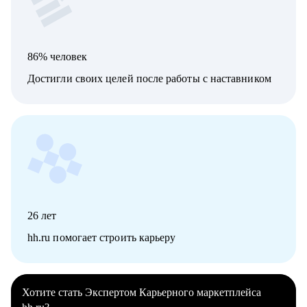
86% человек
Достигли своих целей после работы с наставником
26
лет
hh.ru помогает строить карьеру
Хотите стать Экспертом Карьерного маркетплейса