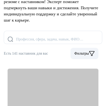
резюме с наставником! Эксперт поможет
подчеркнуть ваши навыки и достижения. Получите
индивидуальную поддержку и сделайте уверенный
шаг к карьере.
Профессия, сфера, задача, навык, ФИО…
Есть 141 наставник для вас
Фильтры