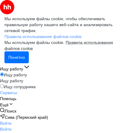
Мы используем файлы cookie, чтобы обеспечивать
правильную работу нашего веб-сайта и анализировать
сетевой трафик.
Правила использования файлов cookie
Мы используем файлы cookie.
Правила использования
файлов cookie
Понятно
Ищу работу
Ищу работу
Ищу работу
Ищу сотрудника
Сервисы
Помощь
Ещё
Поиск
Сива (Пермский край)
Войти
Войти