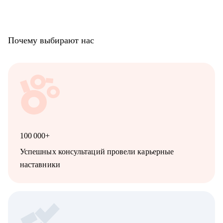
Почему выбирают нас
100 000+
Успешных консультаций провели карьерные
наставники