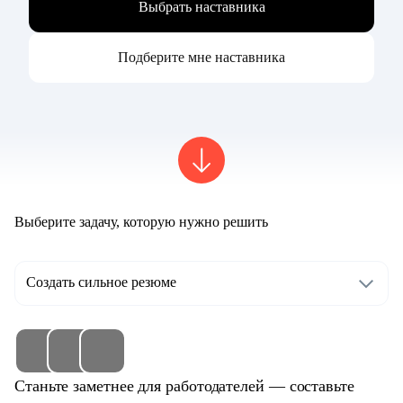
Выбрать наставника
Подберите мне наставника
Выберите задачу, которую нужно решить
Создать сильное резюме
Станьте заметнее для работодателей — составьте