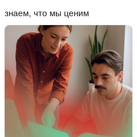
знаем, что мы ценим