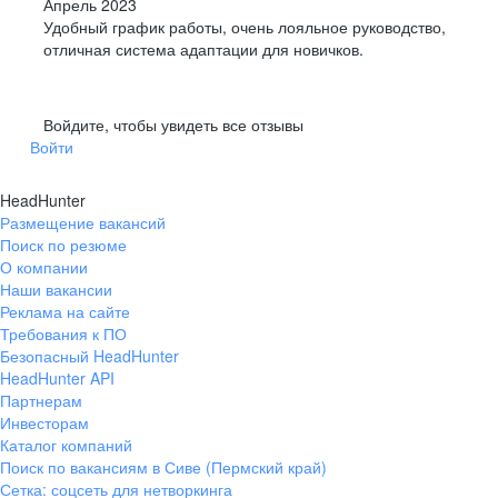
Апрель 2023
Удобный график работы, очень лояльное руководство,
отличная система адаптации для новичков.
Войдите, чтобы увидеть все отзывы
Войти
HeadHunter
Размещение вакансий
Поиск по резюме
О компании
Наши вакансии
Реклама на сайте
Требования к ПО
Безопасный HeadHunter
HeadHunter API
Партнерам
Инвесторам
Каталог компаний
Поиск по вакансиям в Сиве (Пермский край)
Сетка: соцсеть для нетворкинга