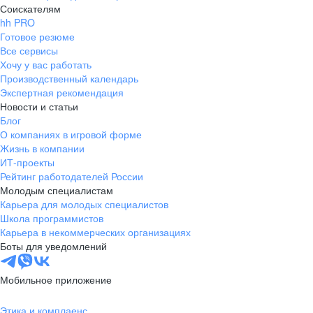
Соискателям
hh PRO
Готовое резюме
Все сервисы
Хочу у вас работать
Производственный календарь
Экспертная рекомендация
Новости и статьи
Блог
О компаниях в игровой форме
Жизнь в компании
ИТ-проекты
Рейтинг работодателей России
Молодым специалистам
Карьера для молодых специалистов
Школа программистов
Карьера в некоммерческих организациях
Боты для уведомлений
Мобильное приложение
Этика и комплаенс