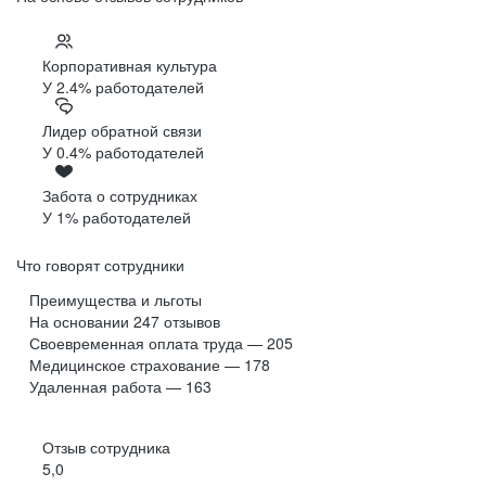
Корпоративная культура
У 2.4% работодателей
Лидер обратной связи
У 0.4% работодателей
Забота о сотрудниках
У 1% работодателей
Что говорят сотрудники
Преимущества и льготы
На основании
247
отзывов
Своевременная оплата труда — 205
Медицинское страхование — 178
Удаленная работа — 163
Отзыв сотрудника
5,0