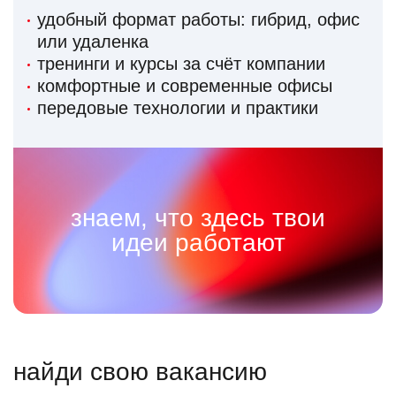
удобный формат работы: гибрид, офис
или удаленка
тренинги и курсы за счёт компании
комфортные и современные офисы
передовые технологии и практики
знаем, что здесь твои
идеи работают
найди свою вакансию