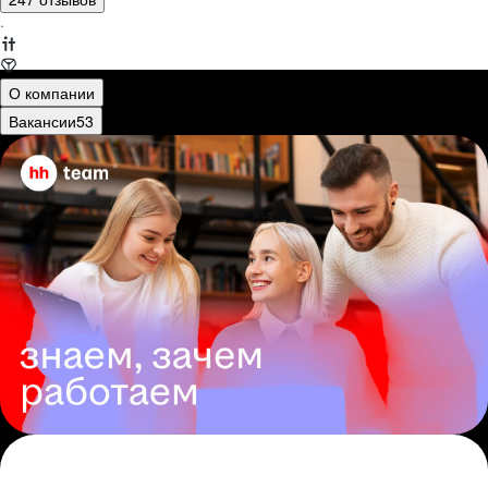
·
О компании
Вакансии
53