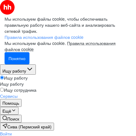
Мы используем файлы cookie, чтобы обеспечивать
правильную работу нашего веб-сайта и анализировать
сетевой трафик.
Правила использования файлов cookie
Мы используем файлы cookie.
Правила использования
файлов cookie
Понятно
Ищу работу
Ищу работу
Ищу работу
Ищу сотрудника
Сервисы
Помощь
Ещё
Поиск
Сива (Пермский край)
Войти