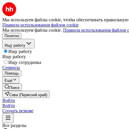
Мы используем файлы cookie, чтобы обеспечивать правильную р
Правила использования файлов cookie
Мы используем файлы cookie.
Правила использования файлов c
Понятно
Ищу работу
Ищу работу
Ищу работу
Ищу сотрудника
Сервисы
Помощь
Ещё
Поиск
Сива (Пермский край)
Войти
Войти
Создать резюме
Все разделы