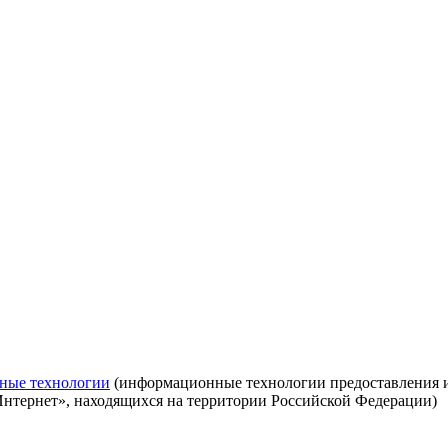
ные технологии
(информационные технологии предоставления ин
Интернет», находящихся на территории Российской Федерации)