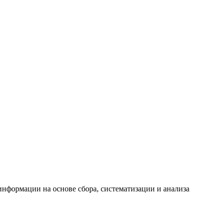
формации на основе сбора, систематизации и анализа