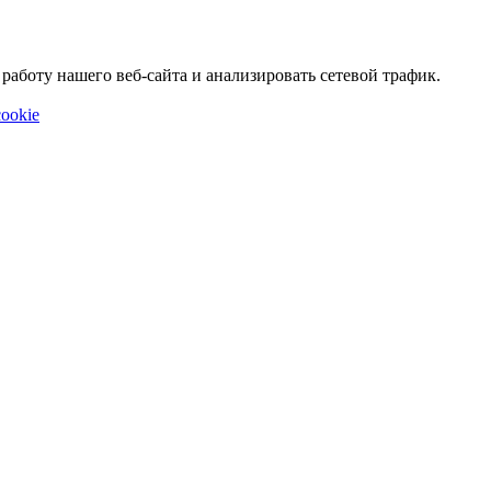
аботу нашего веб-сайта и анализировать сетевой трафик.
ookie