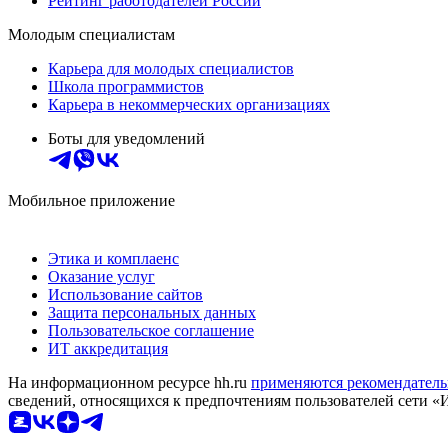
Рейтинг работодателей России
Молодым специалистам
Карьера для молодых специалистов
Школа программистов
Карьера в некоммерческих организациях
Боты для уведомлений
Мобильное приложение
Этика и комплаенс
Оказание услуг
Использование сайтов
Защита персональных данных
Пользовательское соглашение
ИТ аккредитация
На информационном ресурсе hh.ru
применяются рекомендатель
сведений, относящихся к предпочтениям пользователей сети «