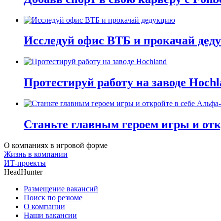
Исследуй офис ВТБ и прокачай дед
Протестируй работу на заводе Hochl
Станьте главным героем игры и отк
О компаниях в игровой форме
Жизнь в компании
ИТ-проекты
HeadHunter
Размещение вакансий
Поиск по резюме
О компании
Наши вакансии