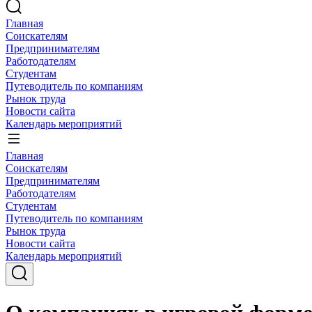
Главная
Соискателям
Предпринимателям
Работодателям
Студентам
Путеводитель по компаниям
Рынок труда
Новости сайта
Календарь мероприятий
Главная
Соискателям
Предпринимателям
Работодателям
Студентам
Путеводитель по компаниям
Рынок труда
Новости сайта
Календарь мероприятий