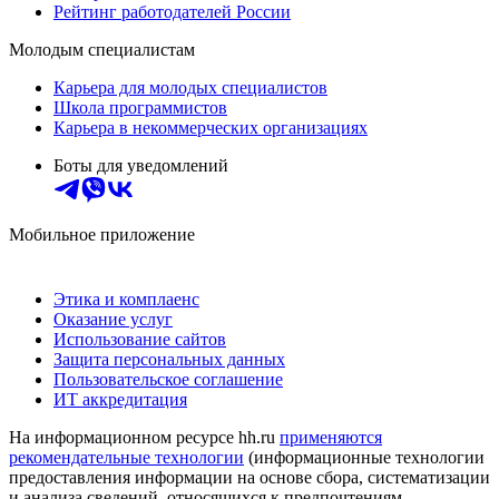
Рейтинг работодателей России
Молодым специалистам
Карьера для молодых специалистов
Школа программистов
Карьера в некоммерческих организациях
Боты для уведомлений
Мобильное приложение
Этика и комплаенс
Оказание услуг
Использование сайтов
Защита персональных данных
Пользовательское соглашение
ИТ аккредитация
На информационном ресурсе hh.ru
применяются
рекомендательные технологии
(информационные технологии
предоставления информации на основе сбора, систематизации
и анализа сведений, относящихся к предпочтениям