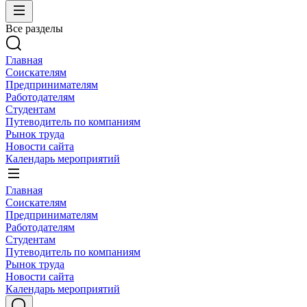
Все разделы
Главная
Соискателям
Предпринимателям
Работодателям
Студентам
Путеводитель по компаниям
Рынок труда
Новости сайта
Календарь мероприятий
Главная
Соискателям
Предпринимателям
Работодателям
Студентам
Путеводитель по компаниям
Рынок труда
Новости сайта
Календарь мероприятий