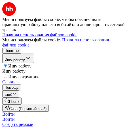
Мы используем файлы cookie, чтобы обеспечивать
правильную работу нашего веб-сайта и анализировать сетевой
трафик.
Правила использования файлов cookie
Мы используем файлы cookie.
Правила использования
файлов cookie
Понятно
Ищу работу
Ищу работу
Ищу работу
Ищу сотрудника
Сервисы
Помощь
Ещё
Поиск
Сива (Пермский край)
Войти
Войти
Создать резюме