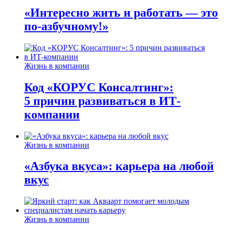
«Интересно жить и работать — это
по-азбучному!»
Жизнь в компании
Код «КОРУС Консалтинг»:
5 причин развиваться в ИТ-
компании
Жизнь в компании
«Азбука вкуса»: карьера на любой
вкус
Жизнь в компании