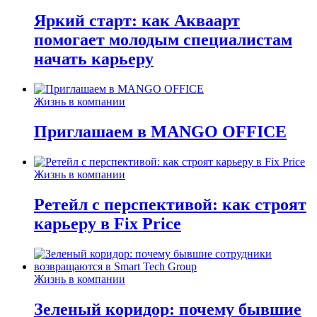
Яркий старт: как Акваарт
помогает молодым специалистам
начать карьеру
Жизнь в компании
Приглашаем в MANGO OFFICE
Жизнь в компании
Ретейл с перспективой: как строят
карьеру в Fix Price
Жизнь в компании
Зеленый коридор: почему бывшие