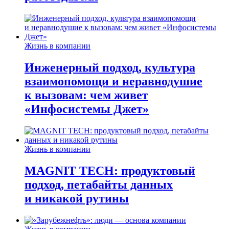
Жизнь в компании
Инженерный подход, культура
взаимопомощи и неравнодушие
к вызовам: чем живет
«Инфосистемы Джет»
Жизнь в компании
MAGNIT TECH: продуктовый
подход, петабайты данных
и никакой рутины