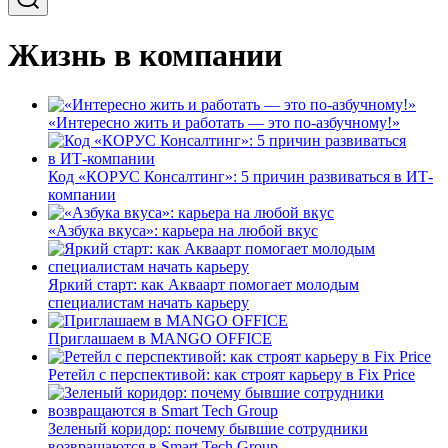
Жизнь в компании
«Интересно жить и работать — это по-азбучному!»
Код «КОРУС Консалтинг»: 5 причин развиваться в ИТ-
компании
«Азбука вкуса»: карьера на любой вкус
Яркий старт: как Акваарт помогает молодым
специалистам начать карьеру
Приглашаем в MANGO OFFICE
Ретейл с перспективой: как строят карьеру в Fix Price
Зеленый коридор: почему бывшие сотрудники
возвращаются в Smart Tech Group