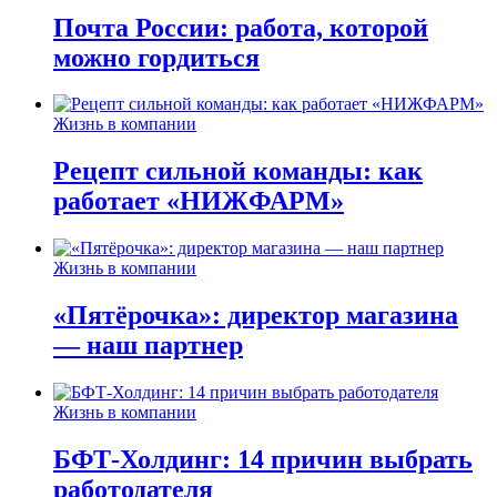
Почта России: работа, которой
можно гордиться
Жизнь в компании
Рецепт сильной команды: как
работает «НИЖФАРМ»
Жизнь в компании
«Пятёрочка»: директор магазина
— наш партнер
Жизнь в компании
БФТ-Холдинг: 14 причин выбрать
работодателя