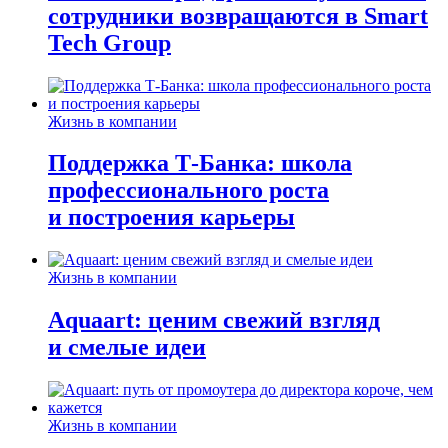
сотрудники возвращаются в Smart
Tech Group
Жизнь в компании
Поддержка Т-Банка: школа
профессионального роста
и построения карьеры
Жизнь в компании
Aquaart: ценим свежий взгляд
и смелые идеи
Жизнь в компании