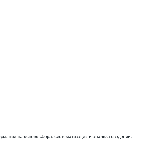
мации на основе сбора, систематизации и анализа сведений,