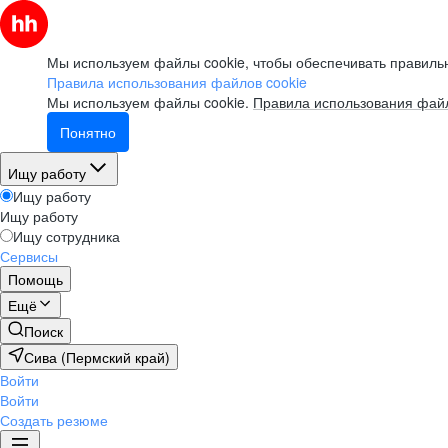
Мы используем файлы cookie, чтобы обеспечивать правильн
Правила использования файлов cookie
Мы используем файлы cookie.
Правила использования файл
Понятно
Ищу работу
Ищу работу
Ищу работу
Ищу сотрудника
Сервисы
Помощь
Ещё
Поиск
Сива (Пермский край)
Войти
Войти
Создать резюме