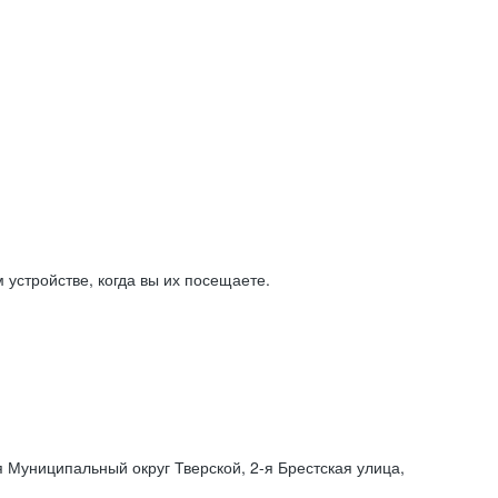
устройстве, когда вы их посещаете.
я Муниципальный округ Тверской,
2-я
Брестская улица,