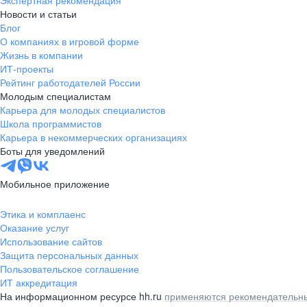
Экспертная рекомендация
Новости и статьи
Блог
О компаниях в игровой форме
Жизнь в компании
ИТ-проекты
Рейтинг работодателей России
Молодым специалистам
Карьера для молодых специалистов
Школа программистов
Карьера в некоммерческих организациях
Боты для уведомлений
Мобильное приложение
Этика и комплаенс
Оказание услуг
Использование сайтов
Защита персональных данных
Пользовательское соглашение
ИТ аккредитация
На информационном ресурсе hh.ru
применяются рекомендательны