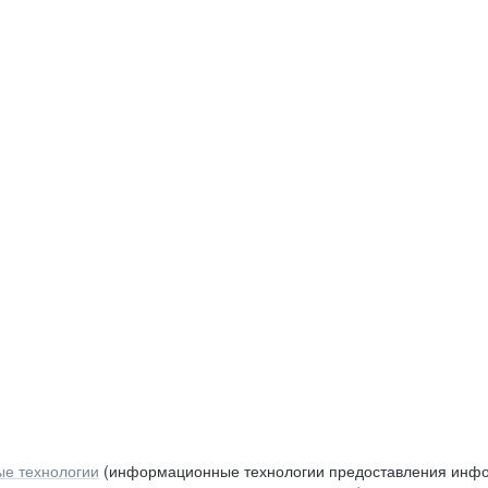
е технологии
(информационные технологии предоставления инфор