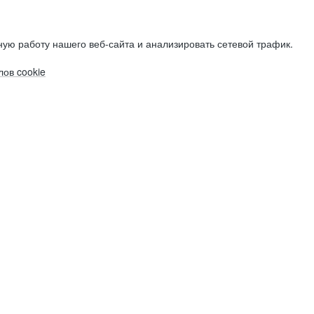
ую работу нашего веб-сайта и анализировать сетевой трафик.
ов cookie