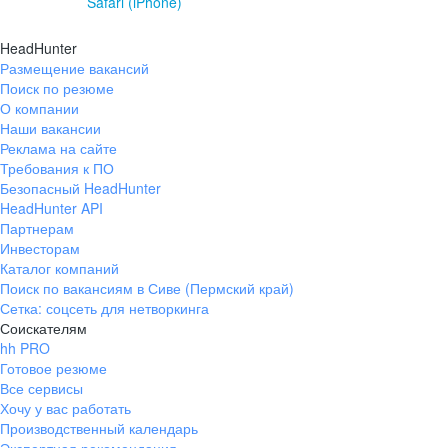
Safari (iPhone)
HeadHunter
Размещение вакансий
Поиск по резюме
О компании
Наши вакансии
Реклама на сайте
Требования к ПО
Безопасный HeadHunter
HeadHunter API
Партнерам
Инвесторам
Каталог компаний
Поиск по вакансиям в Сиве (Пермский край)
Сетка: соцсеть для нетворкинга
Соискателям
hh PRO
Готовое резюме
Все сервисы
Хочу у вас работать
Производственный календарь