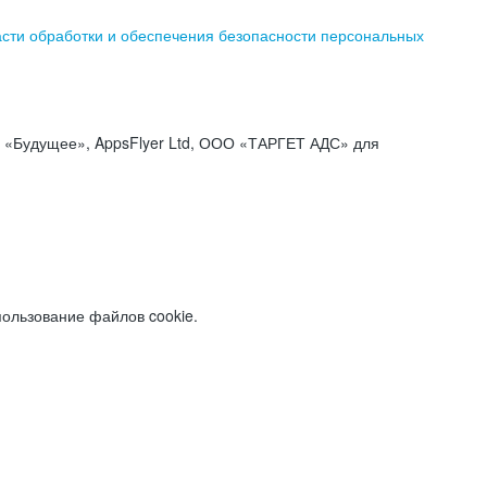
асти обработки и обеспечения безопасности персональных
«Будущее», AppsFlyer Ltd, ООО «ТАРГЕТ АДС» для
пользование файлов cookie.