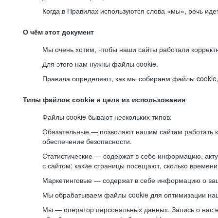
Когда в Правилах используются слова «мы», речь ид
О чём этот документ
Мы очень хотим, чтобы наши сайты работали коррект
Для этого нам нужны файлы cookie.
Правила определяют, как мы собираем файлы cookie, к
Типы файлов cookie и цели их использования
Файлы cookie бывают нескольких типов:
Обязательные — позволяют нашим сайтам работать ко
обеспечение безопасности.
Статистические — содержат в себе информацию, акту
с сайтом: какие страницы посещают, сколько времени
Маркетинговые — содержат в себе информацию о ваш
Мы обрабатываем файлы cookie для оптимизации наши
Мы — оператор персональных данных. Запись о нас 