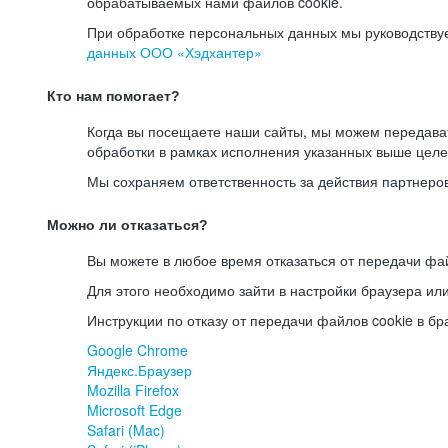
обрабатываемых нами файлов cookie.
При обработке персональных данных мы руководству
данных ООО «Хэдхантер»
Кто нам помогает?
Когда вы посещаете наши сайты, мы можем передав
обработки в рамках исполнения указанных выше целе
Мы сохраняем ответственность за действия партнеро
Можно ли отказаться?
Вы можете в любое время отказаться от передачи фай
Для этого необходимо зайти в настройки браузера ил
Инструкции по отказу от передачи файлов cookie в бр
Google Chrome
Яндекс.Браузер
Mozilla Firefox
Microsoft Edge
Safari (Mac)