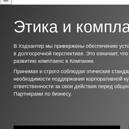
Этика и компл
В Хэдхантер мы привержены обеспечению усто
в долгосрочной перспективе. Это означает, чт
развитию комплаенс в Компании.
Принимая и строго соблюдая этические станда
необходимости поддержания корпоративной ку
ответственности за свои действия перед обще
Партнерами по бизнесу.