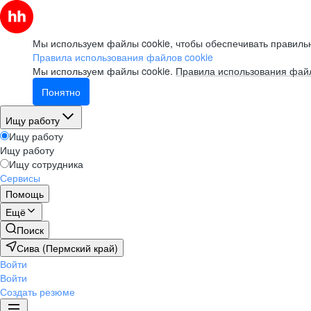
Мы используем файлы cookie, чтобы обеспечивать правильн
Правила использования файлов cookie
Мы используем файлы cookie.
Правила использования файл
Понятно
Ищу работу
Ищу работу
Ищу работу
Ищу сотрудника
Сервисы
Помощь
Ещё
Поиск
Сива (Пермский край)
Войти
Войти
Создать резюме