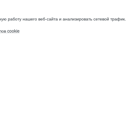
ую работу нашего веб-сайта и анализировать сетевой трафик.
ов cookie