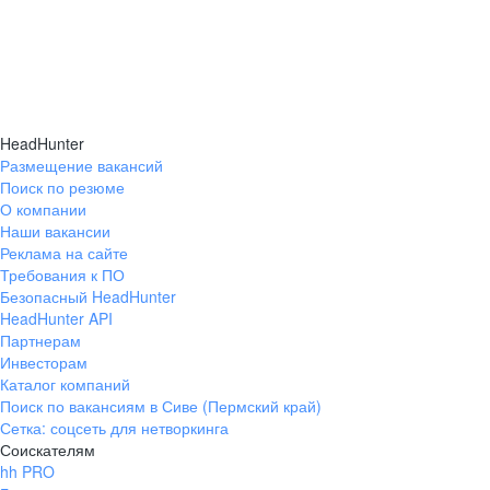
HeadHunter
Размещение вакансий
Поиск по резюме
О компании
Наши вакансии
Реклама на сайте
Требования к ПО
Безопасный HeadHunter
HeadHunter API
Партнерам
Инвесторам
Каталог компаний
Поиск по вакансиям в Сиве (Пермский край)
Сетка: соцсеть для нетворкинга
Соискателям
hh PRO