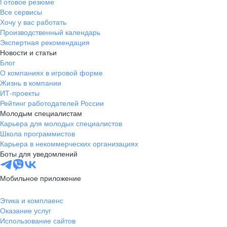
Готовое резюме
Все сервисы
Хочу у вас работать
Производственный календарь
Экспертная рекомендация
Новости и статьи
Блог
О компаниях в игровой форме
Жизнь в компании
ИТ-проекты
Рейтинг работодателей России
Молодым специалистам
Карьера для молодых специалистов
Школа программистов
Карьера в некоммерческих организациях
Боты для уведомлений
Мобильное приложение
Этика и комплаенс
Оказание услуг
Использование сайтов