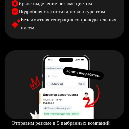
Яркое выделение резюме цветом
Подробная статистика по конкурентам
Безлимитная генерация сопроводительных
писем
Отправим резюме в 5 выбранных компаний