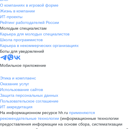
О компаниях в игровой форме
Жизнь в компании
ИТ-проекты
Рейтинг работодателей России
Молодым специалистам
Карьера для молодых специалистов
Школа программистов
Карьера в некоммерческих организациях
Боты для уведомлений
Мобильное приложение
Этика и комплаенс
Оказание услуг
Использование сайтов
Защита персональных данных
Пользовательское соглашение
ИТ аккредитация
На информационном ресурсе hh.ru
применяются
рекомендательные технологии
(информационные технологии
предоставления информации на основе сбора, систематизации