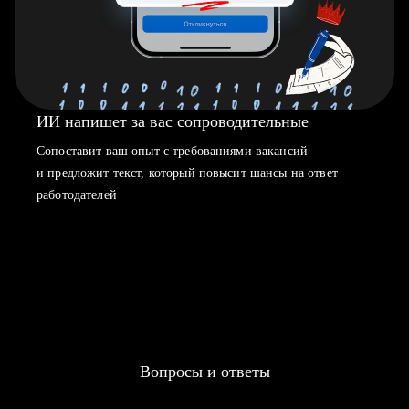
ИИ напишет за вас сопроводительные
Сопоставит ваш опыт с требованиями вакансий
и предложит текст, который повысит шансы на ответ
работодателей
Вопросы и ответы