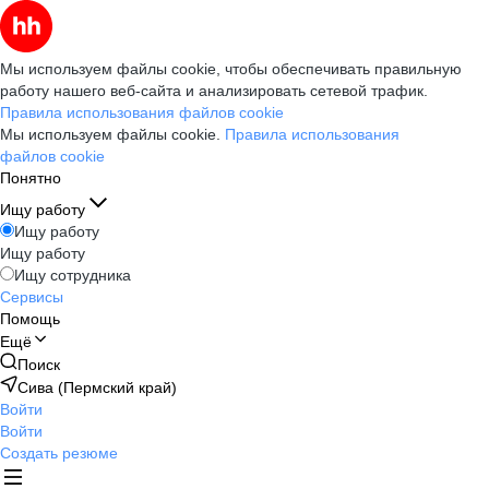
Мы используем файлы cookie, чтобы обеспечивать правильную
работу нашего веб-сайта и анализировать сетевой трафик.
Правила использования файлов cookie
Мы используем файлы cookie.
Правила использования
файлов cookie
Понятно
Ищу работу
Ищу работу
Ищу работу
Ищу сотрудника
Сервисы
Помощь
Ещё
Поиск
Сива (Пермский край)
Войти
Войти
Создать резюме