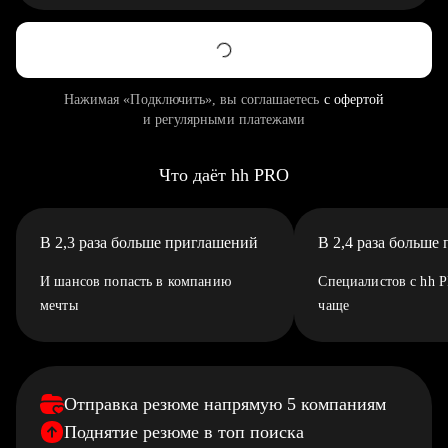
Нажимая «Подключить», вы соглашаетесь
с офертой
и регулярными платежами
Что даёт hh PRO
В 2,3 раза больше приглашений
В 2,4 раза больше
И шансов попасть в компанию
Специалистов с hh 
мечты
чаще
Отправка резюме напрямую 5 компаниям
Поднятие резюме в топ поиска