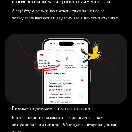
и подсветим желание работать именно там
А ещё будем раньше всех откликаться на их новые
подходящие вакансии и выделим вас в поиске и откликах
Резюме поднимается в топ поиска
И в топ откликов на вакансию 5 раз в день — вам
не нужно за этим следить. Работодатели будут видеть вас
чаще