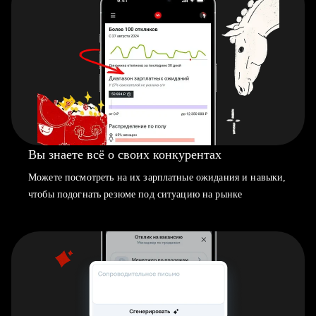
Вы знаете всё о своих конкурентах
Можете посмотреть на их зарплатные ожидания и навыки,
чтобы подогнать резюме под ситуацию на рынке