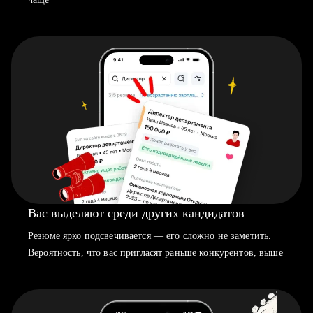
Вас выделяют среди других кандидатов
Резюме ярко подсвечивается — его сложно не заметить.
Вероятность, что вас пригласят раньше конкурентов, выше