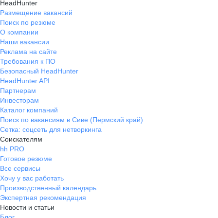
HeadHunter
Размещение вакансий
Поиск по резюме
О компании
Наши вакансии
Реклама на сайте
Требования к ПО
Безопасный HeadHunter
HeadHunter API
Партнерам
Инвесторам
Каталог компаний
Поиск по вакансиям в Сиве (Пермский край)
Сетка: соцсеть для нетворкинга
Соискателям
hh PRO
Готовое резюме
Все сервисы
Хочу у вас работать
Производственный календарь
Экспертная рекомендация
Новости и статьи
Блог