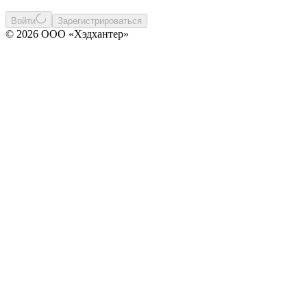
Войти
Зарегистрироваться
© 2026 ООО «Хэдхантер»