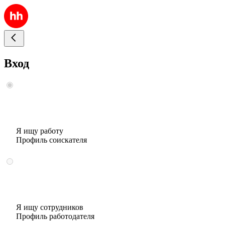
Вход
Я ищу работу
Профиль соискателя
Я ищу сотрудников
Профиль работодателя