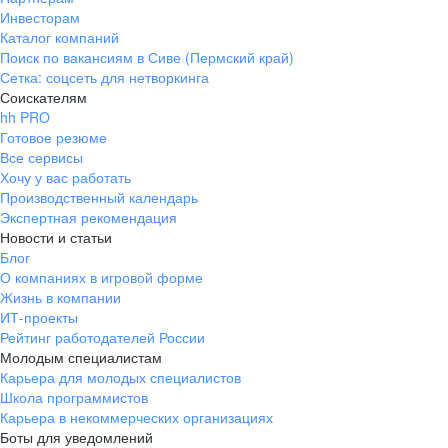
Инвесторам
Каталог компаний
Поиск по вакансиям в Сиве (Пермский край)
Сетка: соцсеть для нетворкинга
Соискателям
hh PRO
Готовое резюме
Все сервисы
Хочу у вас работать
Производственный календарь
Экспертная рекомендация
Новости и статьи
Блог
О компаниях в игровой форме
Жизнь в компании
ИТ-проекты
Рейтинг работодателей России
Молодым специалистам
Карьера для молодых специалистов
Школа программистов
Карьера в некоммерческих организациях
Боты для уведомлений