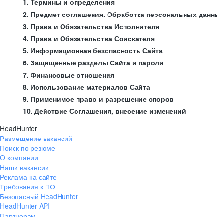
1. Термины и определения
2. Предмет соглашения. Обработка персональных данн
3. Права и Обязательства Исполнителя
4. Права и Обязательства Соискателя
5. Информационная безопасность Сайта
6. Защищенные разделы Сайта и пароли
7. Финансовые отношения
8. Использование материалов Сайта
9. Применимое право и разрешение споров
10. Действие Соглашения, внесение изменений
HeadHunter
Размещение вакансий
Поиск по резюме
О компании
Наши вакансии
Реклама на сайте
Требования к ПО
Безопасный HeadHunter
HeadHunter API
Партнерам