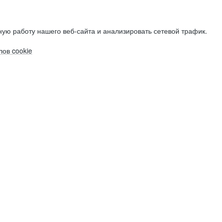
ую работу нашего веб-сайта и анализировать сетевой трафик.
ов cookie