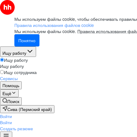
Мы используем файлы cookie, чтобы обеспечивать правильн
Правила использования файлов cookie
Мы используем файлы cookie.
Правила использования файл
Понятно
Ищу работу
Ищу работу
Ищу работу
Ищу сотрудника
Сервисы
Помощь
Ещё
Поиск
Сива (Пермский край)
Войти
Войти
Создать резюме