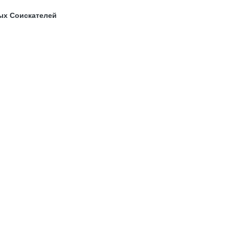
ых Соискателей